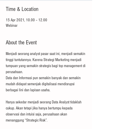
Time & Location
15 Apr 2021, 10.00 – 12.00
Webinar
About the Event
Menjadi seorang analyst pasar saat ini, menjadi semakin 
tinggi tuntutannya. Karena Strategi Marketing menjadi 
tumpuan yang semakin strategis bagi top management di 
perusahaan.

Data dan Informasi pun semakin banyak dan semakin 
mudah didapat semenjak digitalisasi mendisrupsi 
berbagai lini dan lapisan usaha.

Hanya sekedar menjadi seorang Data Analyst tidaklah 
cukup. Akan tetapi jika hanya bertumpu kepada 
observasi dan intuisi saja, perusahaan akan 
menanggung “Strategic Risk”.
