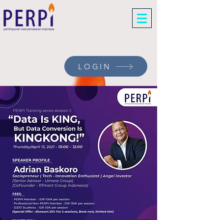
LOGIN