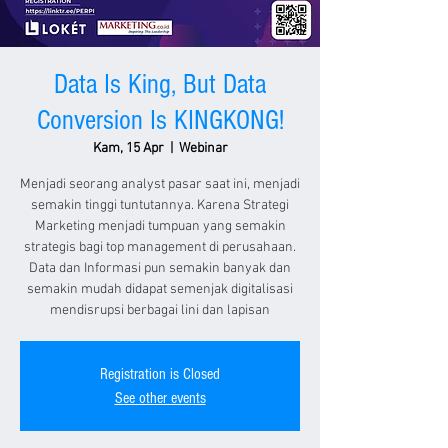
Data Is King, But Data
Conversion Is KINGKONG!
Kam, 15 Apr
  |  
Webinar
Menjadi seorang analyst pasar saat ini, menjadi
semakin tinggi tuntutannya. Karena Strategi
Marketing menjadi tumpuan yang semakin
strategis bagi top management di perusahaan.
Data dan Informasi pun semakin banyak dan
semakin mudah didapat semenjak digitalisasi
mendisrupsi berbagai lini dan lapisan
Registration is Closed
See other events